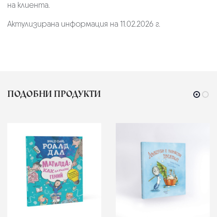
на клиента.
Актулизирана информация на 11.02.2026 г.
ПОДОБНИ ПРОДУКТИ