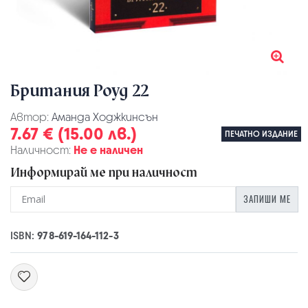
Британия Роуд 22
Автор:
Аманда Ходжкинсън
7.67 € (15.00 лв.)
ПЕЧАТНО ИЗДАНИЕ
Наличност:
Не е наличен
Информирай ме при наличност
ЗАПИШИ МЕ
ISBN:
978-619-164-112-3