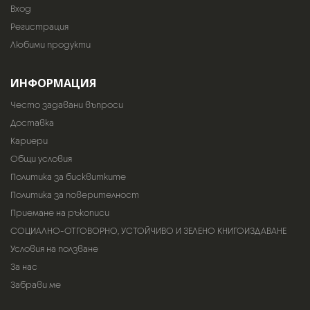
Вход
Регистрация
Любими продукти
ИНФОРМАЦИЯ
Често задавани въпроси
Доставка
Кариери
Общи условия
Политика за бисквитките
Политика за поверителност
Приемане на ръкописи
СОЦИАЛНО-ОТГОВОРНО, УСТОЙЧИВО И ЗЕЛЕНО КНИГОИЗДАВАНЕ
Условия на ползване
За нас
Забрави ме