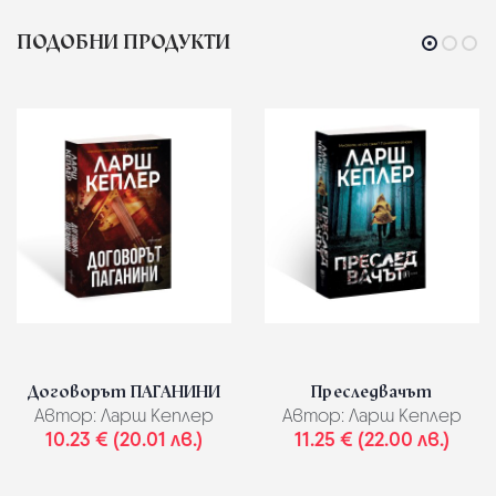
ПОДОБНИ ПРОДУКТИ
Договорът ПАГАНИНИ
Преследвачът
Автор:
Ларш Кеплер
Автор:
Ларш Кеплер
10.23 € (20.01 лв.)
11.25 € (22.00 лв.)