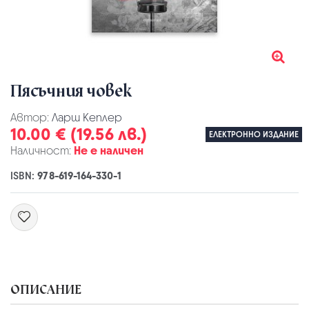
Пясъчния човек
Автор:
Ларш Кеплер
10.00 € (19.56 лв.)
ЕЛЕКТРОННО ИЗДАНИЕ
Наличност:
Не е наличен
ISBN:
978-619-164-330-1
ОПИСАНИЕ