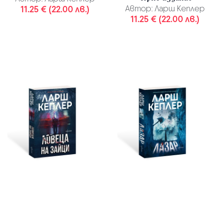
11.25 € (22.00 лв.)
Автор:
Ларш Кеплер
11.25 € (22.00 лв.)