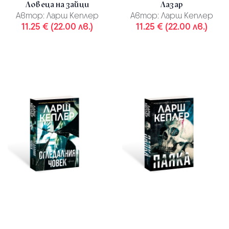
Ловеца на зайци
Лазар
Автор:
Ларш Кеплер
Автор:
Ларш Кеплер
11.25 € (22.00 лв.)
11.25 € (22.00 лв.)