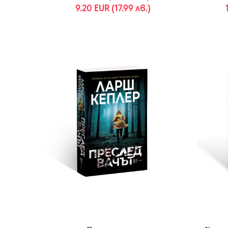
9.20 EUR (17.99 лв.)