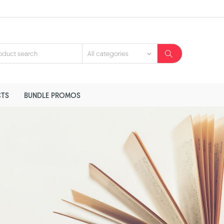
TS
BUNDLE PROMOS