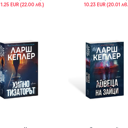
11.25 EUR (22.00 лв.)
10.23 EUR (20.01 лв.