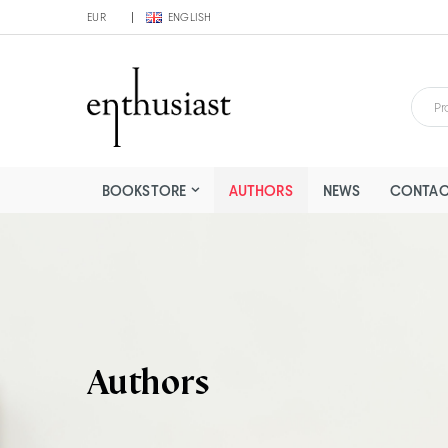
EUR
ENGLISH
BOOKSTORE
AUTHORS
NEWS
CONTAC
Authors