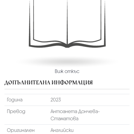
Виж откъс
ДОПЪЛНИТЕЛНА ИНФОРМАЦИЯ
Година
2023
Превод
Антоанета Дончева-
Стаматова
Оригинален
Английски