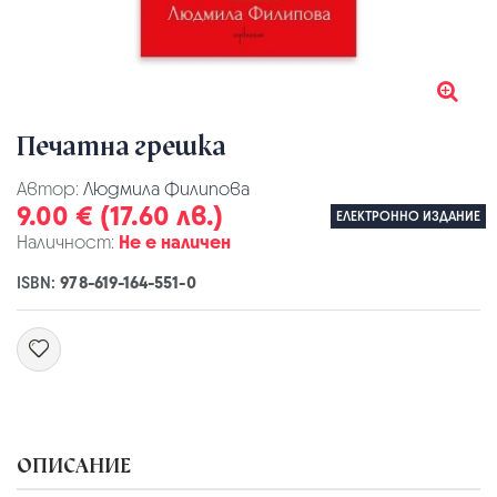
Печатна грешка
Автор:
Людмила Филипова
9.00 € (17.60 лв.)
ЕЛЕКТРОННО ИЗДАНИЕ
Наличност:
Не е наличен
ISBN:
978-619-164-551-0
ОПИСАНИЕ