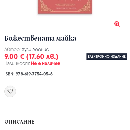
Божествената майка
Автор:
Хули Леонис
9.00 € (17.60 лв.)
ЕЛЕКТРОННО ИЗДАНИЕ
Наличност:
Не е наличен
ISBN:
978-619-7754-05-6
ОПИСАНИЕ