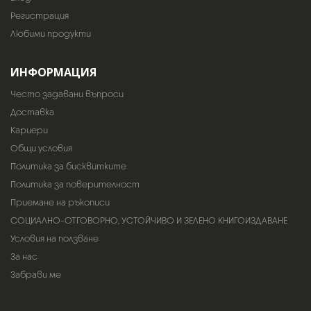
Регистрация
Любими продукти
ИНФОРМАЦИЯ
Често задавани въпроси
Доставка
Кариери
Общи условия
Политика за бисквитките
Политика за поверителност
Приемане на ръкописи
СОЦИАЛНО-ОТГОВОРНО, УСТОЙЧИВО И ЗЕЛЕНО КНИГОИЗДАВАНЕ
Условия на ползване
За нас
Забрави ме