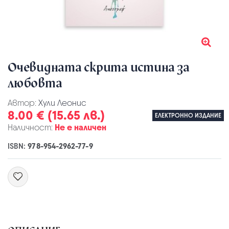
Очевидната скрита истина за
любовта
Автор:
Хули Леонис
8.00 € (15.65 лв.)
ЕЛЕКТРОННО ИЗДАНИЕ
Наличност:
Не е наличен
ISBN:
978-954-2962-77-9