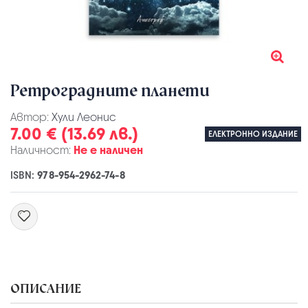
Ретроградните планети
Автор:
Хули Леонис
7.00 € (13.69 лв.)
ЕЛЕКТРОННО ИЗДАНИЕ
Наличност:
Не е наличен
ISBN:
978-954-2962-74-8
ОПИСАНИЕ