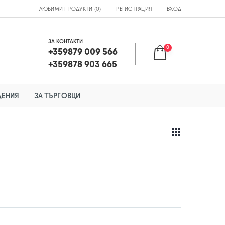
ЛЮБИМИ ПРОДУКТИ (0)
РЕГИСТРАЦИЯ
ВХОД
ЗА КОНТАКТИ
0
+359879 009 566
+359878 903 665
ДЕНИЯ
ЗА ТЪРГОВЦИ