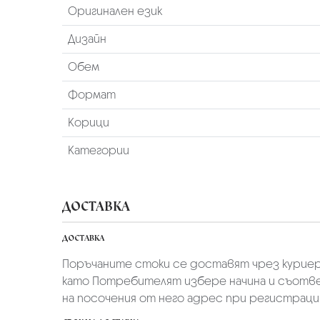
Оригинален език
Дизайн
Обем
Формат
Корици
Категории
ДОСТАВКА
ДОСТАВКА
Поръчаните стоки се доставят чрез куриер
като Потребителят избере начина и съотве
на посочения от него адрес при регистрация 