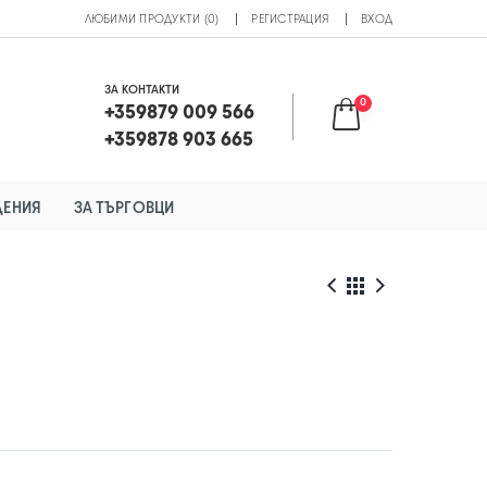
ЛЮБИМИ ПРОДУКТИ (0)
РЕГИСТРАЦИЯ
ВХОД
ЗА КОНТАКТИ
0
+359879 009 566
+359878 903 665
ДЕНИЯ
ЗА ТЪРГОВЦИ