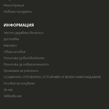
Регистрация
Любими продукти
ИНФОРМАЦИЯ
Често задавани въпроси
Доставка
Кариери
Общи условия
Политика за бисквитките
Политика за поверителност
Приемане на ръкописи
СОЦИАЛНО-ОТГОВОРНО, УСТОЙЧИВО И ЗЕЛЕНО КНИГОИЗДАВАНЕ
Условия на ползване
За нас
Забрави ме