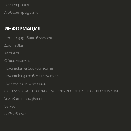
Регистрация
Любими продукти
ИНФОРМАЦИЯ
Често задавани въпроси
Доставка
Кариери
Общи условия
Политика за бисквитките
Политика за поверителност
Приемане на ръкописи
СОЦИАЛНО-ОТГОВОРНО, УСТОЙЧИВО И ЗЕЛЕНО КНИГОИЗДАВАНЕ
Условия на ползване
За нас
Забрави ме