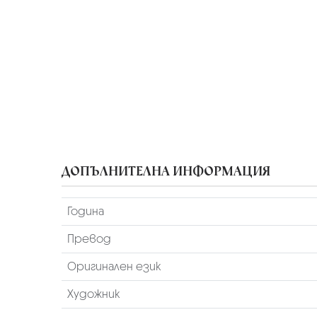
ДОПЪЛНИТЕЛНА ИНФОРМАЦИЯ
Година
Превод
Оригинален език
Художник