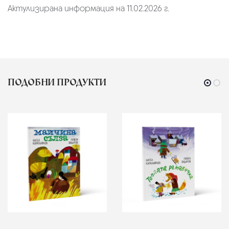
Актулизирана информация на 11.02.2026 г.
ПОДОБНИ ПРОДУКТИ