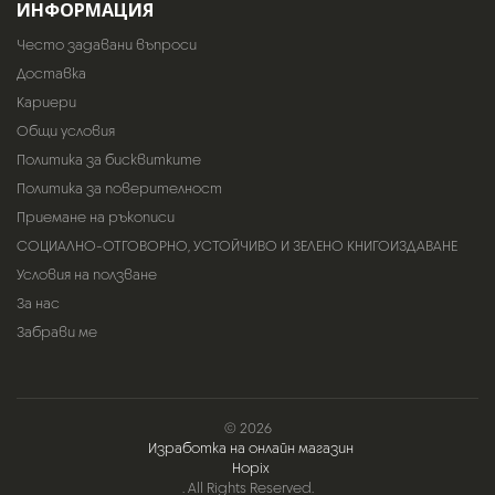
ИНФОРМАЦИЯ
Често задавани въпроси
Доставка
Кариери
Общи условия
Политика за бисквитките
Политика за поверителност
Приемане на ръкописи
СОЦИАЛНО-ОТГОВОРНО, УСТОЙЧИВО И ЗЕЛЕНО КНИГОИЗДАВАНЕ
Условия на ползване
За нас
Забрави ме
© 2026
Изработка на онлайн магазин
Hopix
. All Rights Reserved.