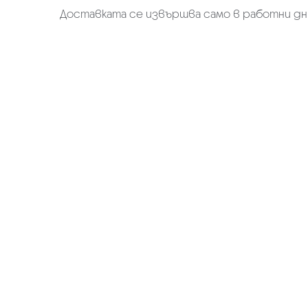
Доставката се извършва само в работни дн