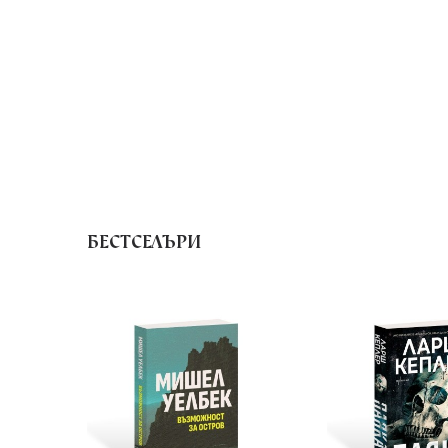
БЕСТСЕЛЪРИ