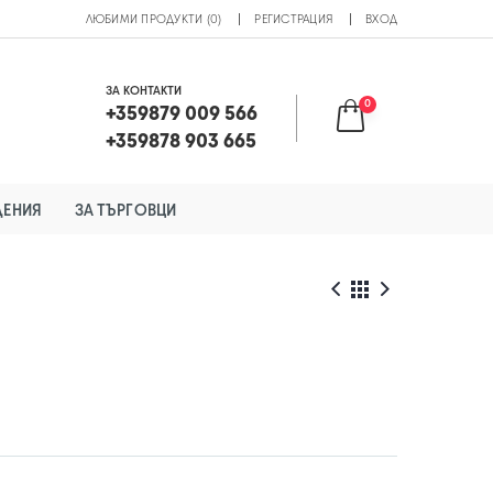
ЛЮБИМИ ПРОДУКТИ (0)
РЕГИСТРАЦИЯ
ВХОД
ЗА КОНТАКТИ
0
+359879 009 566
+359878 903 665
ДЕНИЯ
ЗА ТЪРГОВЦИ