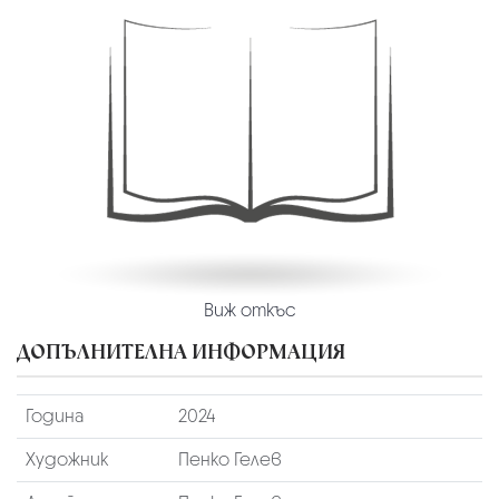
Виж откъс
ДОПЪЛНИТЕЛНА ИНФОРМАЦИЯ
Година
2024
Художник
Пенко Гелев