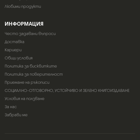
Любими продукти
ИНФОРМАЦИЯ
Често задавани въпроси
Доставка
Кариери
Общи условия
Политика за бисквитките
Политика за поверителност
Приемане на ръкописи
СОЦИАЛНО-ОТГОВОРНО, УСТОЙЧИВО И ЗЕЛЕНО КНИГОИЗДАВАНЕ
Условия на ползване
За нас
Забрави ме