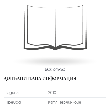
Виж откъс
ДОПЪЛНИТЕЛНА ИНФОРМАЦИЯ
Година
2010
Превод
Катя Перчинкова