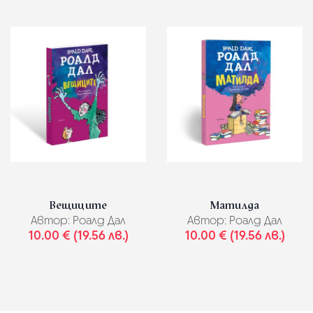
Вещиците
Матилда
Автор:
Роалд Дал
Автор:
Роалд Дал
10.00 € (19.56 лв.)
10.00 € (19.56 лв.)