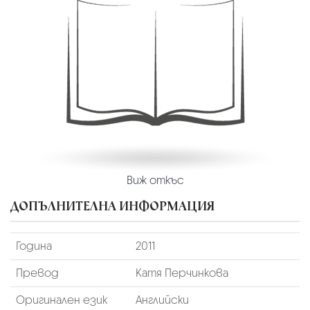
Виж откъс
ДОПЪЛНИТЕЛНА ИНФОРМАЦИЯ
Година
2011
Превод
Катя Перчинкова
Оригинален език
Английски