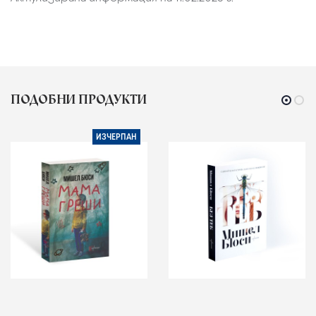
ПОДОБНИ ПРОДУКТИ
ИЗЧЕРПАН