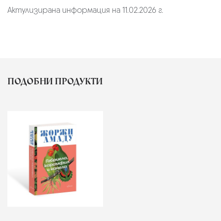
Актулизирана информация на 11.02.2026 г.
ПОДОБНИ ПРОДУКТИ