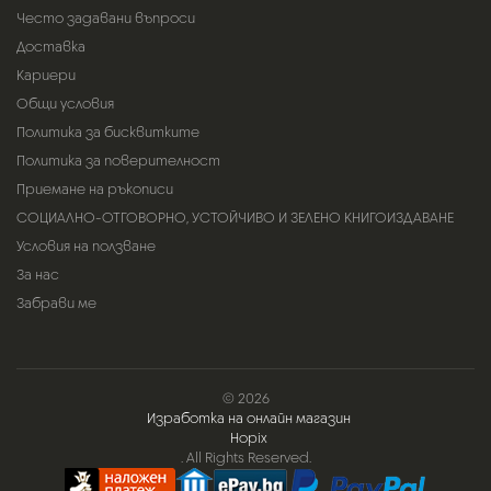
Често задавани въпроси
Доставка
Кариери
Общи условия
Политика за бисквитките
Политика за поверителност
Приемане на ръкописи
СОЦИАЛНО-ОТГОВОРНО, УСТОЙЧИВО И ЗЕЛЕНО КНИГОИЗДАВАНЕ
Условия на ползване
За нас
Забрави ме
© 2026
Изработка на онлайн магазин
Hopix
. All Rights Reserved.