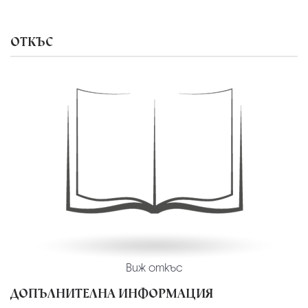
ОТКЪС
Виж откъс
ДОПЪЛНИТЕЛНА ИНФОРМАЦИЯ