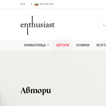
EUR
БЪЛГАРСКИ
КНИЖАРНИЦА
АВТОРИ
НОВИНИ
КОНТ
Автори