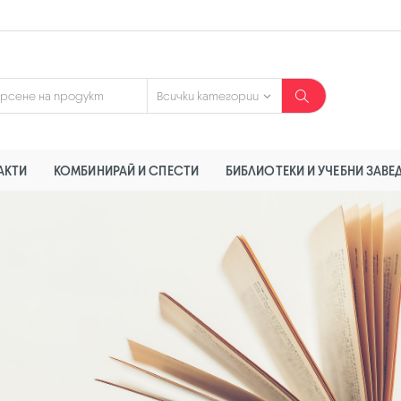
АКТИ
КОМБИНИРАЙ И СПЕСТИ
БИБЛИОТЕКИ И УЧЕБНИ ЗАВЕ