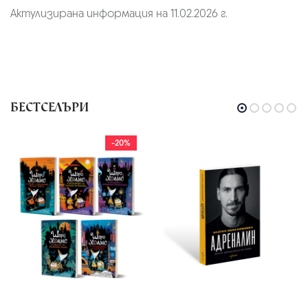
Актулизирана информация на 11.02.2026 г.
БЕСТСЕЛЪРИ
-20%