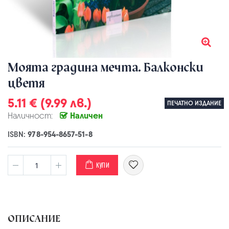
Моята градина мечта. Балконски
цветя
5.11 € (9.99 лв.)
ПЕЧАТНО ИЗДАНИЕ
Наличност:
Наличен
ISBN:
978-954-8657-51-8
КУПИ
ОПИСАНИЕ