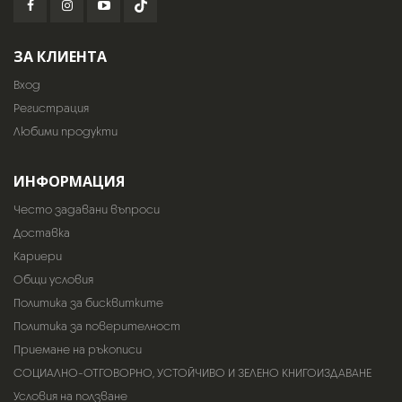
ЗА КЛИЕНТА
Вход
Регистрация
Любими продукти
ИНФОРМАЦИЯ
Често задавани въпроси
Доставка
Кариери
Общи условия
Политика за бисквитките
Политика за поверителност
Приемане на ръкописи
СОЦИАЛНО-ОТГОВОРНО, УСТОЙЧИВО И ЗЕЛЕНО КНИГОИЗДАВАНЕ
Условия на ползване