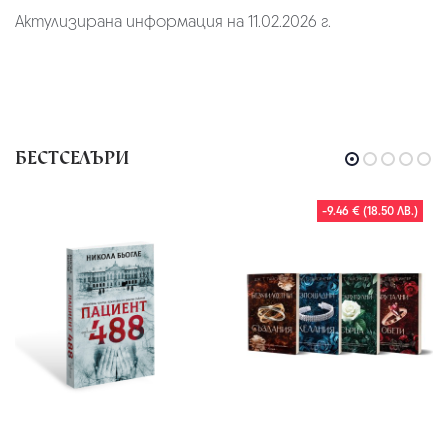
Актулизирана информация на 11.02.2026 г.
БЕСТСЕЛЪРИ
-9.46 € (18.50 ЛВ.)