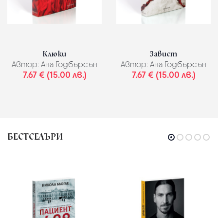
Клюки
Завист
Автор:
Ана Годбърсън
Автор:
Ана Годбърсън
7.67 € (15.00 лв.)
7.67 € (15.00 лв.)
БЕСТСЕЛЪРИ