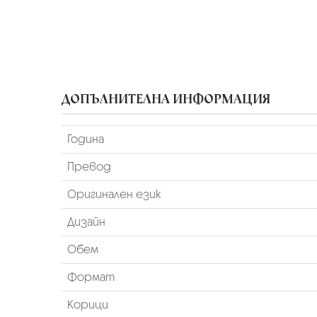
ДОПЪЛНИТЕЛНА ИНФОРМАЦИЯ
Година
Превод
Оригинален език
Дизайн
Обем
Формат
Корици