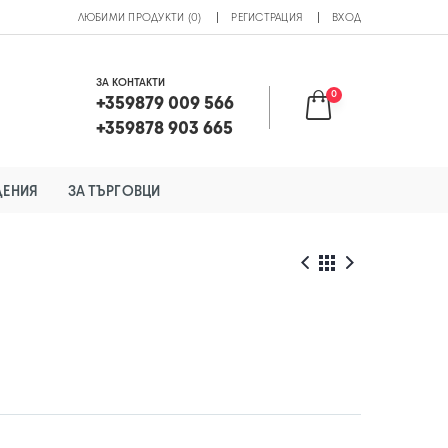
ЛЮБИМИ ПРОДУКТИ (0)
РЕГИСТРАЦИЯ
ВХОД
ЗА КОНТАКТИ
0
+359879 009 566
+359878 903 665
ДЕНИЯ
ЗА ТЪРГОВЦИ