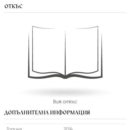
ОТКЪС
Виж откъс
ДОПЪЛНИТЕЛНА ИНФОРМАЦИЯ
Година
2014