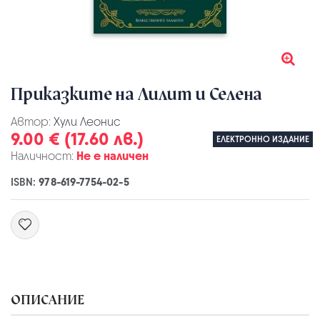
Приказките на Лилит и Селена
Автор:
Хули Леонис
9.00 € (17.60 лв.)
ЕЛЕКТРОННО ИЗДАНИЕ
Наличност:
Не е наличен
ISBN:
978-619-7754-02-5
ОПИСАНИЕ