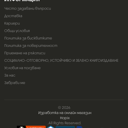
Често задавани въпроси
Доставка
Кариери
Общи условия
Политика за бисквитките
Политика за поверителност
Приемане на ръкописи
СОЦИАЛНО-ОТГОВОРНО, УСТОЙЧИВО И ЗЕЛЕНО КНИГОИЗДАВАНЕ
Условия на ползване
За нас
Забрави ме
© 2026
Изработка на онлайн магазин
Hopix
. All Rights Reserved.