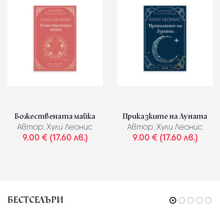
Божествената майка
Приказките на Луната
Автор:
Хули Леонис
Автор:
Хули Леонис
9.00 € (17.60 лв.)
9.00 € (17.60 лв.)
БЕСТСЕЛЪРИ