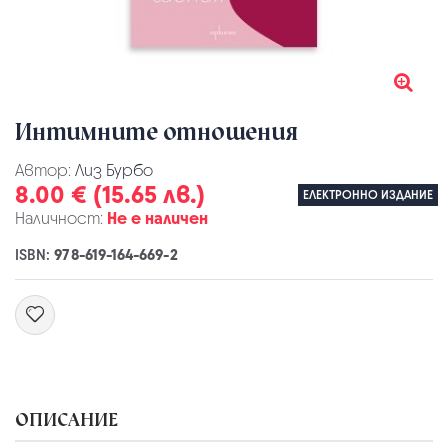
Интимните отношения
Автор:
Лиз Бурбо
8.00 € (15.65 лв.)
ЕЛЕКТРОННО ИЗДАНИЕ
Наличност:
Не е наличен
ISBN:
978-619-164-669-2
ОПИСАНИЕ