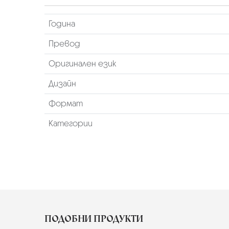
Година
Превод
Оригинален език
Дизайн
Формат
Категории
ПОДОБНИ ПРОДУКТИ