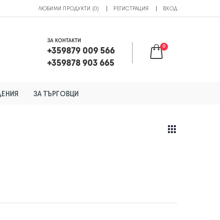
ЛЮБИМИ ПРОДУКТИ (0)
РЕГИСТРАЦИЯ
ВХОД
ЗА КОНТАКТИ
0
+359879 009 566
+359878 903 665
ДЕНИЯ
ЗА ТЪРГОВЦИ