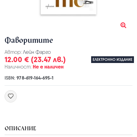
Фаворитите
Автор:
Лейн Фарго
12.00 € (23.47 лв.)
ЕЛЕКТРОННО ИЗДАНИЕ
Наличност:
Не е наличен
ISBN:
978-619-164-695-1
ОПИСАНИЕ