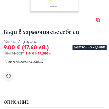
Бъди в хармония със себе си
Автор:
Лиз Бурбо
9.00 € (17.60 лв.)
ЕЛЕКТРОННО ИЗДАНИЕ
Наличност:
Не е наличен
ISBN:
978-619-164-518-3
ОПИСАНИЕ