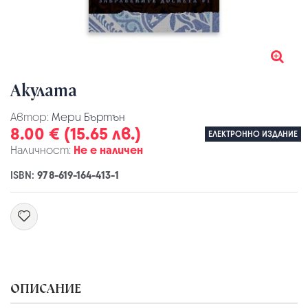
Акулата
Автор:
Мери Бъртън
8.00 € (15.65 лв.)
ЕЛЕКТРОННО ИЗДАНИЕ
Наличност:
Не е наличен
ISBN:
978-619-164-413-1
ОПИСАНИЕ