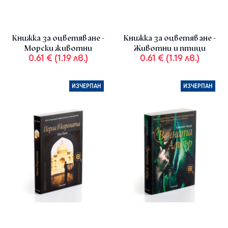
Книжка за оцветяване -
Книжка за оцветяване -
Морски животни
Животни и птици
0.61 € (1.19 лв.)
0.61 € (1.19 лв.)
ИЗЧЕРПАН
ИЗЧЕРПАН