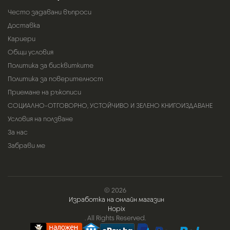
Често задавани въпроси
Доставка
Кариери
Общи условия
Политика за бисквитките
Политика за поверителност
Приемане на ръкописи
СОЦИАЛНО-ОТГОВОРНО, УСТОЙЧИВО И ЗЕЛЕНО КНИГОИЗДАВАНЕ
Условия на ползване
За нас
Забрави ме
© 2026
Изработка на онлайн магазин
Hopix
. All Rights Reserved.