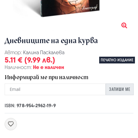
Дневниците на една курва
Автор:
Калина Паскалева
5.11 € (9.99 лв.)
ПЕЧАТНО ИЗДАНИЕ
Наличност:
Не е наличен
Информирай ме при наличност
ЗАПИШИ МЕ
ISBN:
978-954-2962-19-9