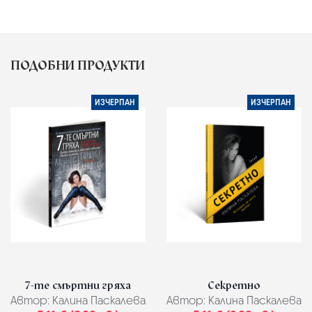
ПОДОБНИ ПРОДУКТИ
ИЗЧЕРПАН
ИЗЧЕРПАН
7-те смъртни гряха
Секретно
Автор:
Калина Паскалева
Автор:
Калина Паскалева