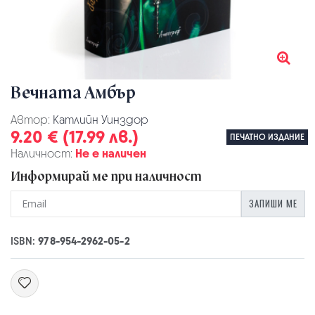
Вечната Амбър
Автор:
Катлийн Уинздор
9.20 € (17.99 лв.)
ПЕЧАТНО ИЗДАНИЕ
Наличност:
Не е наличен
Информирай ме при наличност
ЗАПИШИ МЕ
ISBN:
978-954-2962-05-2