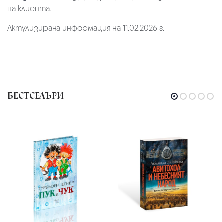
на клиента.
Актулизирана информация на 11.02.2026 г.
БЕСТСЕЛЪРИ