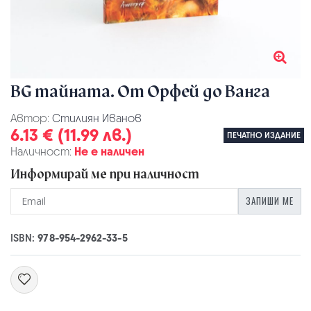
BG тайната. От Орфей до Ванга
Автор:
Стилиян Иванов
6.13 € (11.99 лв.)
ПЕЧАТНО ИЗДАНИЕ
Наличност:
Не е наличен
Информирай ме при наличност
ЗАПИШИ МЕ
ISBN:
978-954-2962-33-5