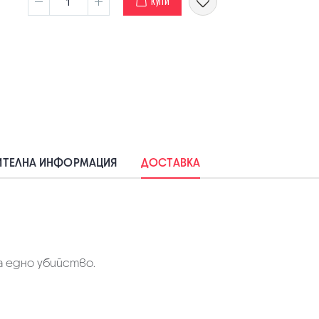
КУПИ
ТЕЛНА ИНФОРМАЦИЯ
ДОСТАВКА
а едно убийство.