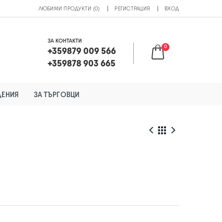
ЛЮБИМИ ПРОДУКТИ (0)
РЕГИСТРАЦИЯ
ВХОД
ЗА КОНТАКТИ
0
+359879 009 566
+359878 903 665
ДЕНИЯ
ЗА ТЪРГОВЦИ