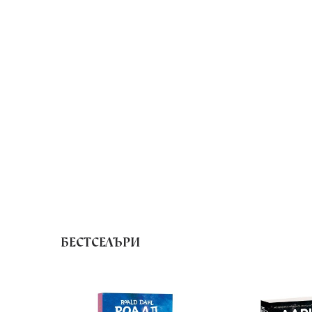
БЕСТСЕЛЪРИ