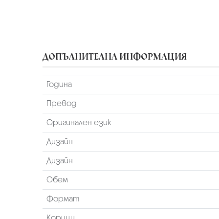
ДОПЪЛНИТЕЛНА ИНФОРМАЦИЯ
Година
Превод
Оригинален език
Дизайн
Дизайн
Обем
Формат
Корици