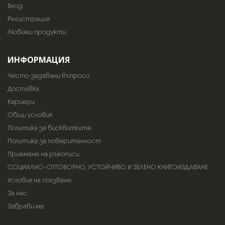
Вход
Регистрация
Любими продукти
ИНФОРМАЦИЯ
Често задавани въпроси
Доставка
Кариери
Общи условия
Политика за бисквитките
Политика за поверителност
Приемане на ръкописи
СОЦИАЛНО-ОТГОВОРНО, УСТОЙЧИВО И ЗЕЛЕНО КНИГОИЗДАВАНЕ
Условия на ползване
За нас
Забрави ме