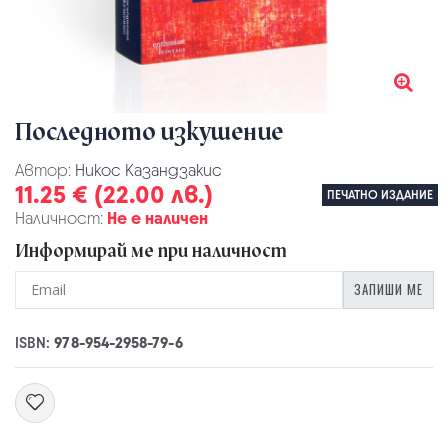
Последното изкушение
Автор:
Никос Казандзакис
11.25 € (22.00 лв.)
ПЕЧАТНО ИЗДАНИЕ
Наличност:
Не е наличен
Информирай ме при наличност
ЗАПИШИ МЕ
ISBN:
978-954-2958-79-6