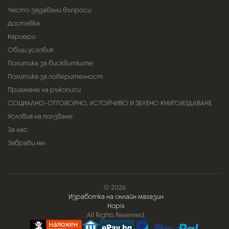
Често задавани въпроси
Доставка
Кариери
Общи условия
Политика за бисквитките
Политика за поверителност
Приемане на ръкописи
СОЦИАЛНО-ОТГОВОРНО, УСТОЙЧИВО И ЗЕЛЕНО КНИГОИЗДАВАНЕ
Условия на ползване
За нас
Забрави ме
© 2026
Изработка на онлайн магазин
Hopix
. All Rights Reserved.