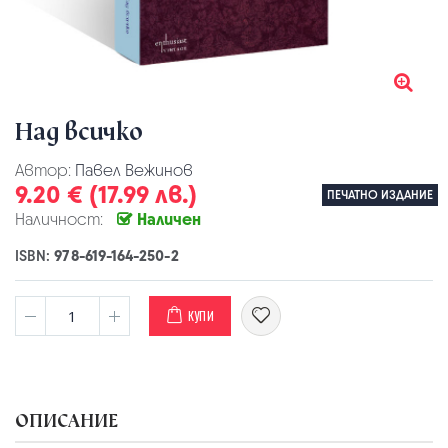
Над всичко
Автор:
Павел Вежинов
9.20 € (17.99 лв.)
ПЕЧАТНО ИЗДАНИЕ
Наличност:
Наличен
ISBN:
978-619-164-250-2
КУПИ
ОПИСАНИЕ