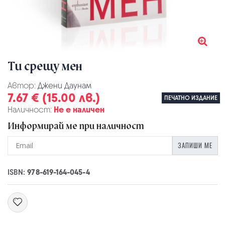
Ти срещу мен
Автор:
Джени Даунам
7.67 € (15.00 лв.)
ПЕЧАТНО ИЗДАНИЕ
Наличност:
Не е наличен
Информирай ме при наличност
ЗАПИШИ МЕ
ISBN:
978-619-164-045-4