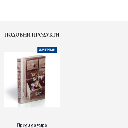
ПОДОБНИ ПРОДУКТИ
ИЗЧЕРПАН
Преди да умра