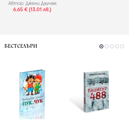
Автор:
Джени Даунам
6.65 € (13.01 лв.)
БЕСТСЕЛЪРИ