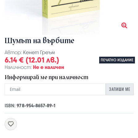
Шумът на върбите
Автор:
Кенет Греъм
6.14 € (12.01 лв.)
ПЕЧАТНО ИЗДАНИЕ
Наличност:
Не е наличен
Информирай ме при наличност
ЗАПИШИ МЕ
ISBN:
978-954-8657-89-1