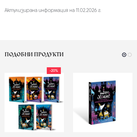
Актулизирана информация на 11.02.2026 г.
ПОДОБНИ ПРОДУКТИ
-20%