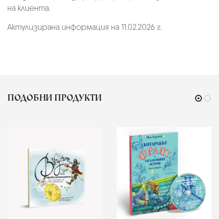
на клиента.
Актулизирана информация на 11.02.2026 г.
ПОДОБНИ ПРОДУКТИ