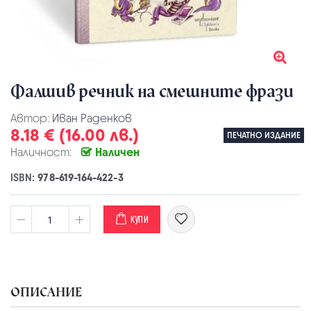
Фалшив речник на смешните фрази
Автор:
Иван Раденков
8.18 € (16.00 лв.)
ПЕЧАТНО ИЗДАНИЕ
Наличност:
Наличен
ISBN:
978-619-164-422-3
КУПИ
ОПИСАНИЕ